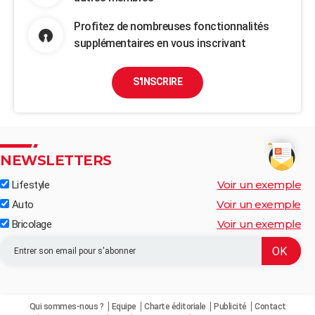
Profitez de nombreuses fonctionnalités
supplémentaires en vous inscrivant
S'INSCRIRE
NEWSLETTERS
Voir un exemple
Lifestyle
Voir un exemple
Auto
Voir un exemple
Bricolage
Qui sommes-nous ?
Equipe
Charte éditoriale
Publicité
Contact