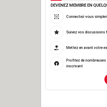
DEVENEZ MEMBRE EN QUELQ
Connectez-vous simpleme
Suivez vos discussions 
Mettez en avant votre ex
Profitez de nombreuses 
inscrivant