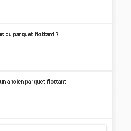
 du parquet flottant ?
un ancien parquet flottant