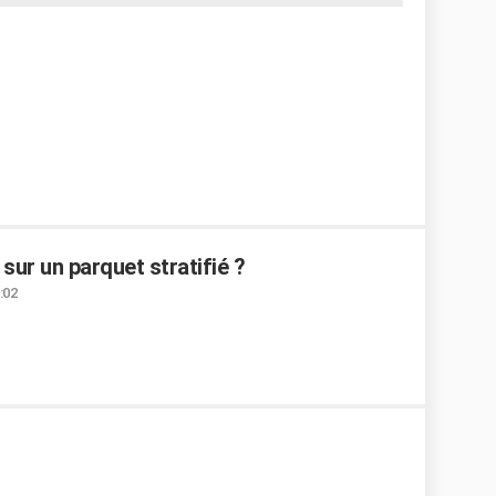
sur un parquet stratifié ?
:02