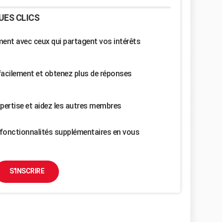
UES CLICS
nt avec ceux qui partagent vos intérêts
facilement et obtenez plus de réponses
pertise et aidez les autres membres
fonctionnalités supplémentaires en vous
S'INSCRIRE