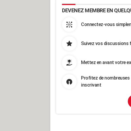
DEVENEZ MEMBRE EN QUELQ
Connectez-vous simpleme
Suivez vos discussions 
Mettez en avant votre ex
Profitez de nombreuses 
inscrivant