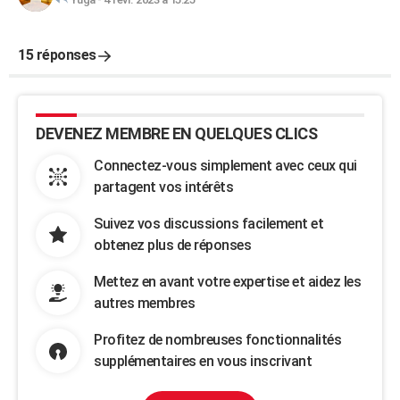
15 réponses
DEVENEZ MEMBRE EN QUELQUES CLICS
Connectez-vous simplement avec ceux qui
partagent vos intérêts
Suivez vos discussions facilement et
obtenez plus de réponses
Mettez en avant votre expertise et aidez les
autres membres
Profitez de nombreuses fonctionnalités
supplémentaires en vous inscrivant