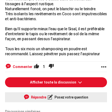
tissages à l'aspect rustique.
Naturellement foncé, on peut le blanchir ou le teindre.
Très isolants les revêtements en Coco sont imputrescibles
et anti-bactériens.
Bien qu'il supporte mieux l'eau que le Sisal, il est préférable
d'entretenir le tapis ou le revêtement de sol de la même
façon, en passant dessus l'aspirateur.
Tous les six mois un shampooing en poudre est
recommandé. Laissez pénétrer puis passez l'aspirateur
1
Commenter
Afficher toute la discussion
Répondre
Posez votre question
Discussions similaires