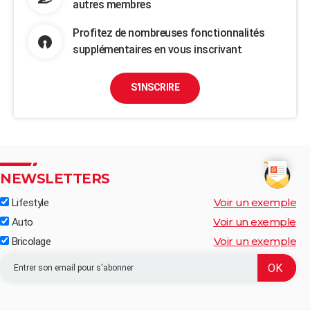
autres membres
Profitez de nombreuses fonctionnalités
supplémentaires en vous inscrivant
S'INSCRIRE
NEWSLETTERS
Voir un exemple
Lifestyle
Voir un exemple
Auto
Voir un exemple
Bricolage