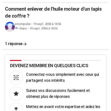
Comment enlever de l'huile moteur d'un tapis
de coffre ?
ericimpulse
-
19 sept. 2006 à 18:56
blanc
-
19 sept. 2006 à 18:56
1 réponse
DEVENEZ MEMBRE EN QUELQUES CLICS
Connectez-vous simplement avec ceux qui
partagent vos intérêts
Suivez vos discussions facilement et
obtenez plus de réponses
Mettez en avant votre expertise et aidez les