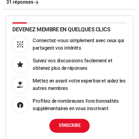
31 réponses
DEVENEZ MEMBRE EN QUELQUES CLICS
Connectez-vous simplement avec ceux qui
partagent vos intérêts
Suivez vos discussions facilement et
obtenez plus de réponses
Mettez en avant votre expertise et aidez les
autres membres
Profitez de nombreuses fonctionnalités
supplémentaires en vous inscrivant
S'INSCRIRE