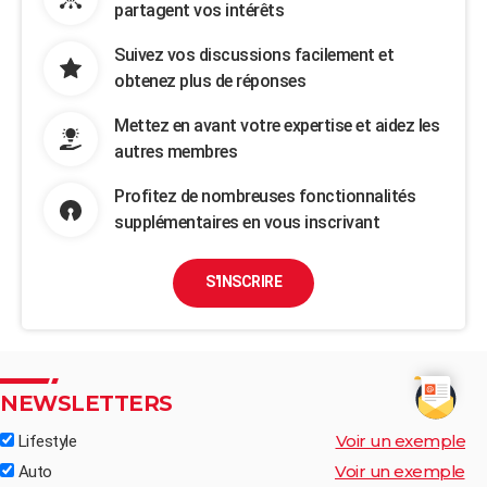
partagent vos intérêts
Suivez vos discussions facilement et
obtenez plus de réponses
Mettez en avant votre expertise et aidez les
autres membres
Profitez de nombreuses fonctionnalités
supplémentaires en vous inscrivant
S'INSCRIRE
NEWSLETTERS
Voir un exemple
Lifestyle
Voir un exemple
Auto