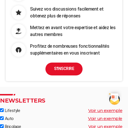
Suivez vos discussions facilement et
obtenez plus de réponses
Mettez en avant votre expertise et aidez les
autres membres
Profitez de nombreuses fonctionnalités
supplémentaires en vous inscrivant
S'INSCRIRE
NEWSLETTERS
Voir un exemple
Lifestyle
Voir un exemple
Auto
Voir un exemple
Bricolage