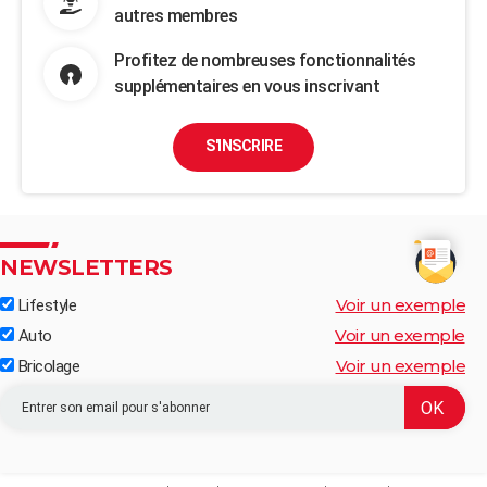
autres membres
Profitez de nombreuses fonctionnalités
supplémentaires en vous inscrivant
S'INSCRIRE
NEWSLETTERS
Voir un exemple
Lifestyle
Voir un exemple
Auto
Voir un exemple
Bricolage