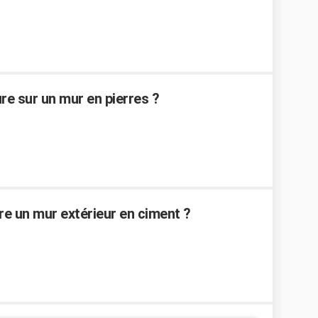
re sur un mur en pierres ?
e un mur extérieur en ciment ?