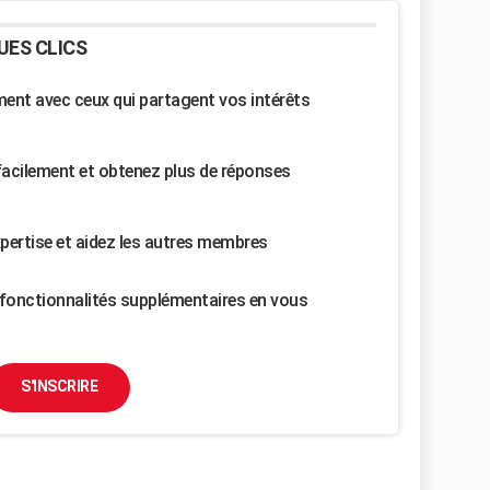
UES CLICS
nt avec ceux qui partagent vos intérêts
facilement et obtenez plus de réponses
pertise et aidez les autres membres
fonctionnalités supplémentaires en vous
S'INSCRIRE