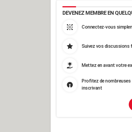
DEVENEZ MEMBRE EN QUELQ
Connectez-vous simpleme
Suivez vos discussions 
Mettez en avant votre ex
Profitez de nombreuses 
inscrivant