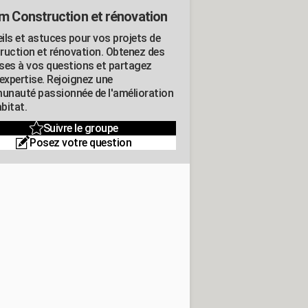
m Construction et rénovation
ils et astuces pour vos projets de
ruction et rénovation. Obtenez des
ses à vos questions et partagez
expertise. Rejoignez une
nauté passionnée de l'amélioration
abitat.
Suivre le groupe
Posez votre question