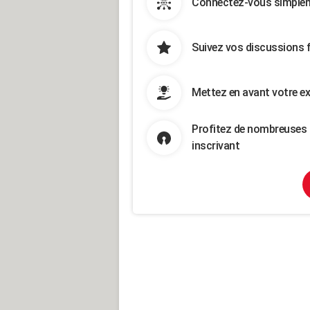
Connectez-vous simpleme
Suivez vos discussions 
Mettez en avant votre ex
Profitez de nombreuses 
inscrivant