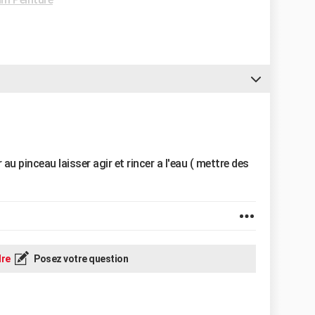
u pinceau laisser agir et rincer a l'eau ( mettre des
re
Posez votre question