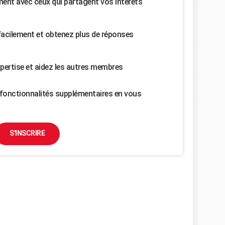
nt avec ceux qui partagent vos intérêts
facilement et obtenez plus de réponses
pertise et aidez les autres membres
fonctionnalités supplémentaires en vous
S'INSCRIRE