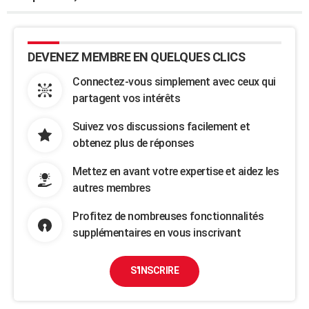
DEVENEZ MEMBRE EN QUELQUES CLICS
Connectez-vous simplement avec ceux qui
partagent vos intérêts
Suivez vos discussions facilement et
obtenez plus de réponses
Mettez en avant votre expertise et aidez les
autres membres
Profitez de nombreuses fonctionnalités
supplémentaires en vous inscrivant
S'INSCRIRE