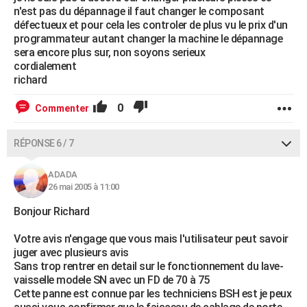
n'est pas du dépannage il faut changer le composant
défectueux et pour cela les controler de plus vu le prix d'un
programmateur autant changer la machine le dépannage
sera encore plus sur, non soyons serieux
cordialement
richard
0
Commenter
RÉPONSE 6 / 7
ADADA
26 mai 2005 à 11:00
Bonjour Richard
Votre avis n'engage que vous mais l'utilisateur peut savoir
juger avec plusieurs avis
Sans trop rentrer en detail sur le fonctionnement du lave-
vaisselle modele SN avec un FD de 70 à 75
Cette panne est connue par les techniciens BSH est je peux