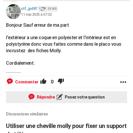
stf_jpd87
29 905
11 mai 2025 à 07:32
Bonjour Sauf erreur de ma part
l'extérieur a une coque en polyester et l'intérieur est en
polystyrène donc vous faites comme dans le placo vous
incrustez des fiches Molly.
Cordialement.
0
Commenter
Répondre
Posez votre question
Discussions similaires
Utiliser une cheville molly pour fixer un support