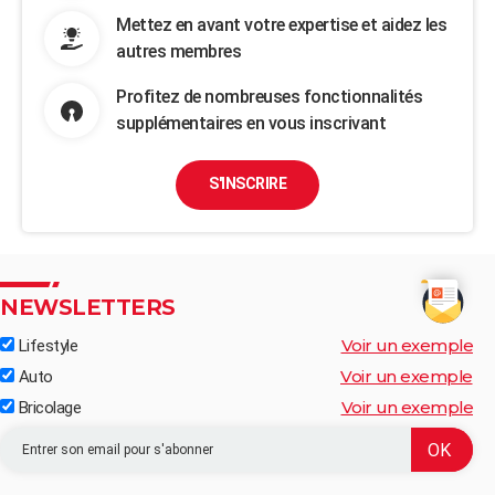
Mettez en avant votre expertise et aidez les
autres membres
Profitez de nombreuses fonctionnalités
supplémentaires en vous inscrivant
S'INSCRIRE
NEWSLETTERS
Voir un exemple
Lifestyle
Voir un exemple
Auto
Voir un exemple
Bricolage