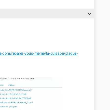
e.com/reparer-vous-meme/la-cuisson/plaque-