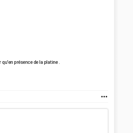
qu'en présence de la platine .