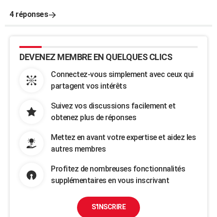
4 réponses
DEVENEZ MEMBRE EN QUELQUES CLICS
Connectez-vous simplement avec ceux qui
partagent vos intérêts
Suivez vos discussions facilement et
obtenez plus de réponses
Mettez en avant votre expertise et aidez les
autres membres
Profitez de nombreuses fonctionnalités
supplémentaires en vous inscrivant
S'INSCRIRE