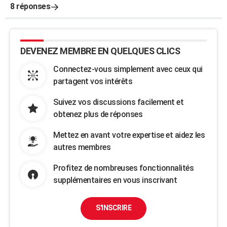
8 réponses
DEVENEZ MEMBRE EN QUELQUES CLICS
Connectez-vous simplement avec ceux qui
partagent vos intérêts
Suivez vos discussions facilement et
obtenez plus de réponses
Mettez en avant votre expertise et aidez les
autres membres
Profitez de nombreuses fonctionnalités
supplémentaires en vous inscrivant
S'INSCRIRE