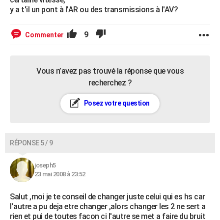
y a t'il un pont à l'AR ou des transmissions à l'AV?
9
Commenter
Vous n’avez pas trouvé la réponse que vous
recherchez ?
Posez votre question
RÉPONSE 5 / 9
joseph5
23 mai 2008 à 23:52
Salut ,moi je te conseil de changer juste celui qui es hs car
l'autre a pu deja etre changer ,alors changer les 2 ne sert a
rien et pui de toutes facon ci l'autre se met a faire du bruit