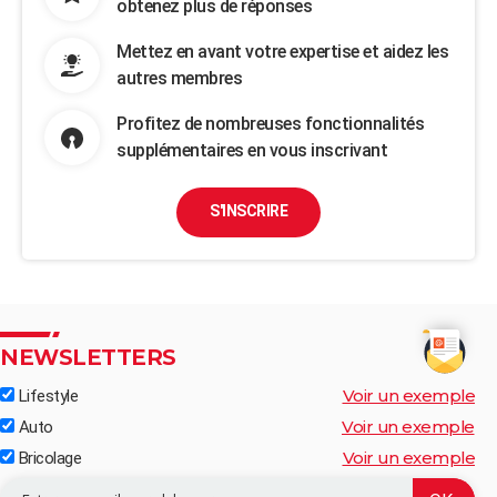
obtenez plus de réponses
Mettez en avant votre expertise et aidez les
autres membres
Profitez de nombreuses fonctionnalités
supplémentaires en vous inscrivant
S'INSCRIRE
NEWSLETTERS
Voir un exemple
Lifestyle
Voir un exemple
Auto
Voir un exemple
Bricolage