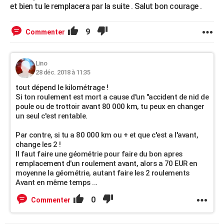
et bien tu le remplacera par la suite . Salut bon courage .
9
Commenter
Lino
28 déc. 2018 à 11:35
tout dépend le kilométrage !
Si ton roulement est mort a cause d'un "accident de nid de
poule ou de trottoir avant 80 000 km, tu peux en changer
un seul c'est rentable.
Par contre, si tu a 80 000 km ou + et que c'est a l'avant,
change les 2 !
Il faut faire une géométrie pour faire du bon apres
remplacement d'un roulement avant, alors a 70 EUR en
moyenne la géométrie, autant faire les 2 roulements
Avant en même temps ...
0
Commenter