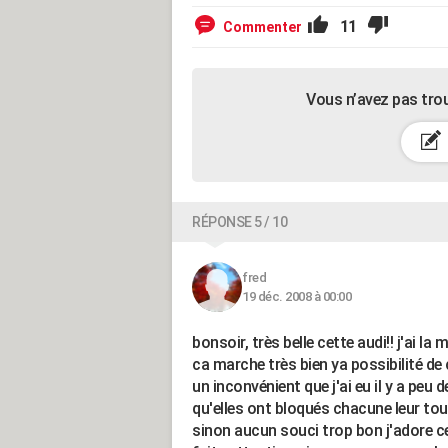
11
Commenter
Vous n’avez pas tro
RÉPONSE 5 / 10
fred
19 déc. 2008 à 00:00
bonsoir, très belle cette audi!! j'ai 
ca marche très bien ya possibilité de ce
un inconvénient que j'ai eu il y a peu 
qu'elles ont bloqués chacune leur tou
sinon aucun souci trop bon j'adore c