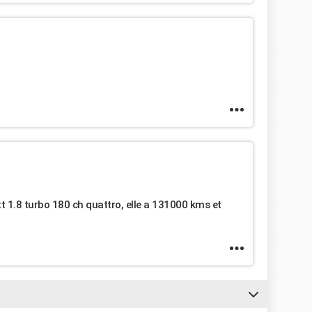
 tt 1.8 turbo 180 ch quattro, elle a 131000 kms et