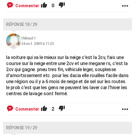
0
Commenter
RÉPONSE 18 / 29
thibaut1
24 oct. 2009 à 11:23
la voiture qui va le mieux sur la neige c'est la 2cv, fais une
course sur la neige entre une 2cv et une megane rs, c'est la
2cv qui gagne. pneu tres fin, véhicule leger, souplesse
d'amortissement etc. pour les dacia elle rouilles facile dans
une région ou il y a 6 mois de neige et de sel sur les routes.
le prob c'est que les gens ne peuvent les laver car l'hiver les
centres de lavage sont fermé.
2
Commenter
RÉPONSE 19 / 29