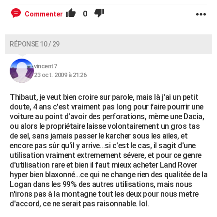
0
Commenter
RÉPONSE 10 / 29
vincent7
23 oct. 2009 à 21:26
Thibaut, je veut bien croire sur parole, mais là j'ai un petit
doute, 4 ans c'est vraiment pas long pour faire pourrir une
voiture au point d'avoir des perforations, mème une Dacia,
ou alors le propriétaire laisse volontairement un gros tas
de sel, sans jamais passer le karcher sous les ailes, et
encore pas sûr qu'il y arrive...si c'est le cas, il sagit d'une
utilisation vraiment extremement sévere, et pour ce genre
d'utilisation rare et bien il faut mieux acheter Land Rover
hyper bien blaxonné...ce qui ne change rien des qualitée de la
Logan dans les 99% des autres utilisations, mais nous
n'irons pas à la montagne tout les deux pour nous metre
d'accord, ce ne serait pas raisonnable. lol.