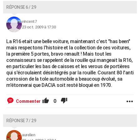
RÉPONSE 6 / 29
vincent7
23 oct. 2009 à 17:30
La R16 etait une belle voiture, maintenant c'est "has been"
mais respectons l'histoire et la collection de ces voitures,
la première 5 portes, bravo renault ! Mais tout les
connaisseurs se rappelent de la rouille qui mangeait la R16,
en particulier les bas de caisses et les verous de portières
qui s'écroulaient désintégrés par la rouille. Courant 80 l'anti
corrosion de la tole automobile a beaucoup évolué, sa
m'étonnerai que DACIA soit resté bloqué en 1970.
0
Commenter
RÉPONSE 7 / 29
aurelien