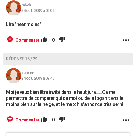
rabah
24 oct. 2009 à 09:06
Lire "neanmoins"
0
Commenter
RÉPONSE 15 / 29
aurelien
24 oct. 2009 à 09:45
Moi je veux bien être invité dans le haut jura......Ca me
permettra de comparer qui de moi ou de la logan tiens le
moins bien sur la neige, et le match s'annonce très serré!
0
Commenter