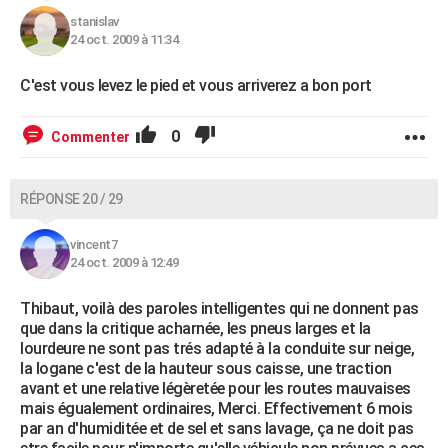
stanislav
24 oct. 2009 à 11:34
C'est vous levez le pied et vous arriverez a bon port
0
Commenter
RÉPONSE 20 / 29
vincent7
24 oct. 2009 à 12:49
Thibaut, voilà des paroles intelligentes qui ne donnent pas
que dans la critique acharnée, les pneus larges et la
lourdeure ne sont pas trés adapté à la conduite sur neige,
la logane c'est de la hauteur sous caisse, une traction
avant et une relative légèretée pour les routes mauvaises
mais égualement ordinaires, Merci. Effectivement 6 mois
par an d'humiditée et de sel et sans lavage, ça ne doit pas