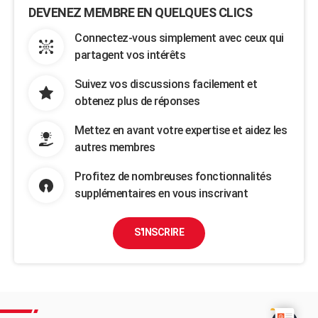
DEVENEZ MEMBRE EN QUELQUES CLICS
Connectez-vous simplement avec ceux qui
partagent vos intérêts
Suivez vos discussions facilement et
obtenez plus de réponses
Mettez en avant votre expertise et aidez les
autres membres
Profitez de nombreuses fonctionnalités
supplémentaires en vous inscrivant
S'INSCRIRE