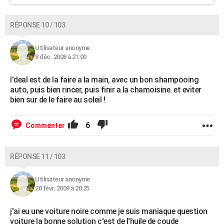
RÉPONSE 10 / 103
Utilisateur anonyme
8 déc. 2008 à 21:00
l'deal est de la faire a la main, avec un bon shampooing
auto, puis bien rincer, puis finir a la chamoisine. et eviter
bien sur de le faire au soleil !
6
Commenter
RÉPONSE 11 / 103
Utilisateur anonyme
20 févr. 2009 à 20:25
j'ai eu une voiture noire comme je suis maniaque question
voiture la bonne solution c'est de l'huile de coude