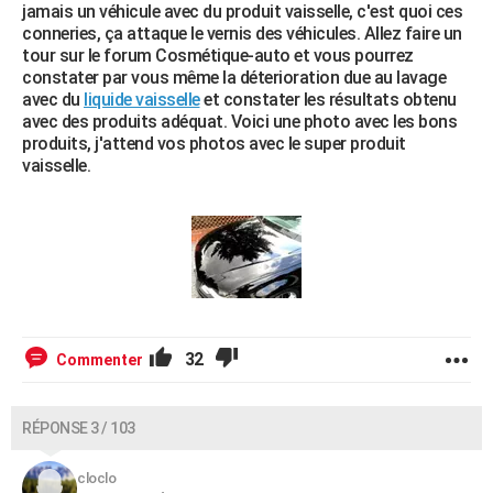
jamais un véhicule avec du produit vaisselle, c'est quoi ces
conneries, ça attaque le vernis des véhicules. Allez faire un
tour sur le forum Cosmétique-auto et vous pourrez
constater par vous même la déterioration due au lavage
avec du
liquide vaisselle
et constater les résultats obtenu
avec des produits adéquat. Voici une photo avec les bons
produits, j'attend vos photos avec le super produit
vaisselle.
32
Commenter
RÉPONSE 3 / 103
cloclo