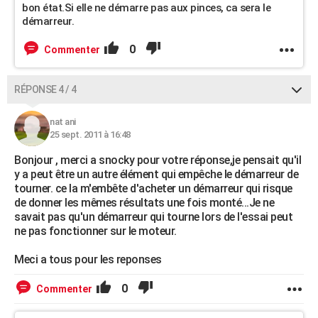
bon état.Si elle ne démarre pas aux pinces, ca sera le
démarreur.
0
Commenter
RÉPONSE 4 / 4
nat ani
25 sept. 2011 à 16:48
Bonjour , merci a snocky pour votre réponse,je pensait qu'il
y a peut être un autre élément qui empêche le démarreur de
tourner. ce la m'embête d'acheter un démarreur qui risque
de donner les mêmes résultats une fois monté...Je ne
savait pas qu'un démarreur qui tourne lors de l'essai peut
ne pas fonctionner sur le moteur.
Meci a tous pour les reponses
0
Commenter