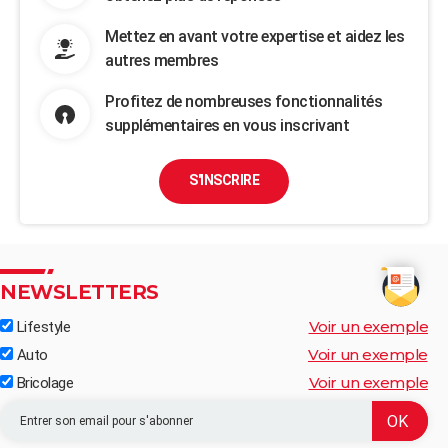
Mettez en avant votre expertise et aidez les
autres membres
Profitez de nombreuses fonctionnalités
supplémentaires en vous inscrivant
S'INSCRIRE
NEWSLETTERS
Voir un exemple
Lifestyle
Voir un exemple
Auto
Voir un exemple
Bricolage