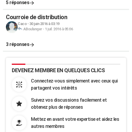
5 réponses
Courroie de distribution
Caco
-
30 juin 2016 à 03:19
ABoulanger
-
1 juil. 2016 à 05:06
3 réponses
DEVENEZ MEMBRE EN QUELQUES CLICS
Connectez-vous simplement avec ceux qui
partagent vos intérêts
Suivez vos discussions facilement et
obtenez plus de réponses
Mettez en avant votre expertise et aidez les
autres membres