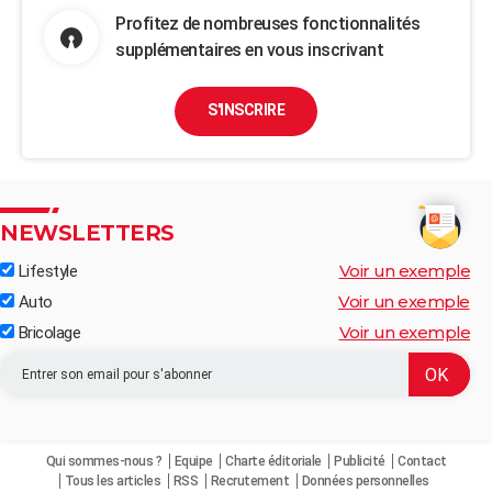
Profitez de nombreuses fonctionnalités
supplémentaires en vous inscrivant
S'INSCRIRE
NEWSLETTERS
Voir un exemple
Lifestyle
Voir un exemple
Auto
Voir un exemple
Bricolage
Qui sommes-nous ?
Equipe
Charte éditoriale
Publicité
Contact
Tous les articles
RSS
Recrutement
Données personnelles