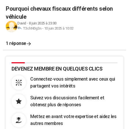
Pourquoi chevaux fiscaux différents selon
véhicule
David
-
8 juin 2025 à 23:00
T3chN0g3n
-
10 juin 2025 à 10:02
1 réponse
DEVENEZ MEMBRE EN QUELQUES CLICS
Connectez-vous simplement avec ceux qui
partagent vos intérêts
Suivez vos discussions facilement et
obtenez plus de réponses
Mettez en avant votre expertise et aidez les
autres membres