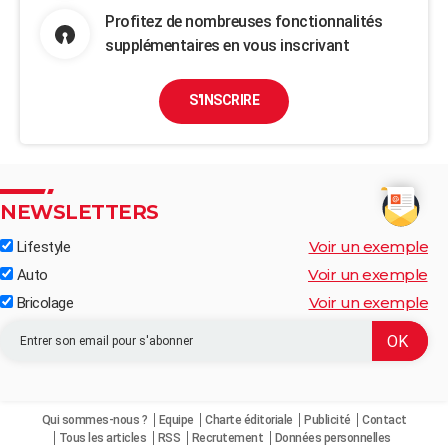
Profitez de nombreuses fonctionnalités
supplémentaires en vous inscrivant
S'INSCRIRE
NEWSLETTERS
Voir un exemple
Lifestyle
Voir un exemple
Auto
Voir un exemple
Bricolage
Qui sommes-nous ?
Equipe
Charte éditoriale
Publicité
Contact
Tous les articles
RSS
Recrutement
Données personnelles