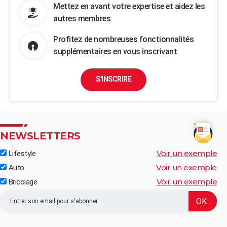
Mettez en avant votre expertise et aidez les
autres membres
Profitez de nombreuses fonctionnalités
supplémentaires en vous inscrivant
S'INSCRIRE
NEWSLETTERS
Voir un exemple
Lifestyle
Voir un exemple
Auto
Voir un exemple
Bricolage