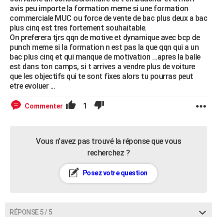
avis peu importe la formation meme si une formation
commerciale MUC ou force de vente de bac plus deux a bac
plus cinq est tres fortement souhaitable.
On preferera tjrs qqn de motive et dynamique avec bcp de
punch meme si la formation n est pas la que qqn qui a un
bac plus cinq et qui manque de motivation ...apres la balle
est dans ton camps, si t arrives a vendre plus de voiture
que les objectifs qui te sont fixes alors tu pourras peut
etre evoluer ...
1
Commenter
Vous n’avez pas trouvé la réponse que vous
recherchez ?
Posez votre question
RÉPONSE 5 / 5