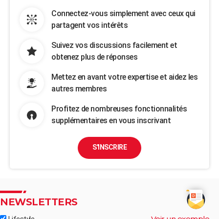
Connectez-vous simplement avec ceux qui
partagent vos intérêts
Suivez vos discussions facilement et
obtenez plus de réponses
Mettez en avant votre expertise et aidez les
autres membres
Profitez de nombreuses fonctionnalités
supplémentaires en vous inscrivant
S'INSCRIRE
NEWSLETTERS
Voir un exemple