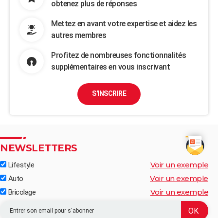
obtenez plus de réponses
Mettez en avant votre expertise et aidez les
autres membres
Profitez de nombreuses fonctionnalités
supplémentaires en vous inscrivant
S'INSCRIRE
NEWSLETTERS
Voir un exemple
Lifestyle
Voir un exemple
Auto
Voir un exemple
Bricolage