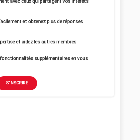
nt avec ceux qui partagent vos intérêts
facilement et obtenez plus de réponses
pertise et aidez les autres membres
fonctionnalités supplémentaires en vous
S'INSCRIRE