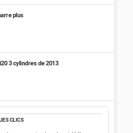
arre plus
20 3 cylindres de 2013
UES CLICS