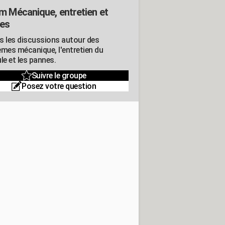
m Mécanique, entretien et
es
s les discussions autour des
èmes mécanique, l'entretien du
le et les pannes.
Suivre le groupe
Posez votre question