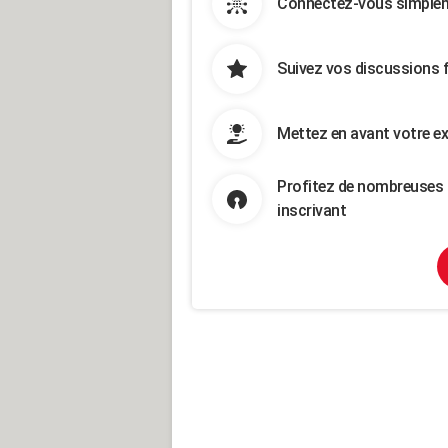
Connectez-vous simpleme
Suivez vos discussions 
Mettez en avant votre ex
Profitez de nombreuses 
inscrivant