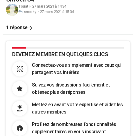
Touati
-
27 mars 2021 à 14:34
snocky.
-
27 mars 2021 à 15:34
1 réponse
DEVENEZ MEMBRE EN QUELQUES CLICS
Connectez-vous simplement avec ceux qui
partagent vos intérêts
Suivez vos discussions facilement et
obtenez plus de réponses
Mettez en avant votre expertise et aidez les
autres membres
Profitez de nombreuses fonctionnalités
supplémentaires en vous inscrivant