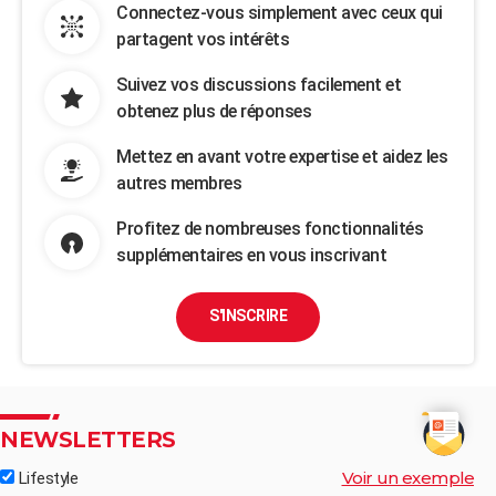
Connectez-vous simplement avec ceux qui
partagent vos intérêts
Suivez vos discussions facilement et
obtenez plus de réponses
Mettez en avant votre expertise et aidez les
autres membres
Profitez de nombreuses fonctionnalités
supplémentaires en vous inscrivant
S'INSCRIRE
NEWSLETTERS
Voir un exemple
Lifestyle