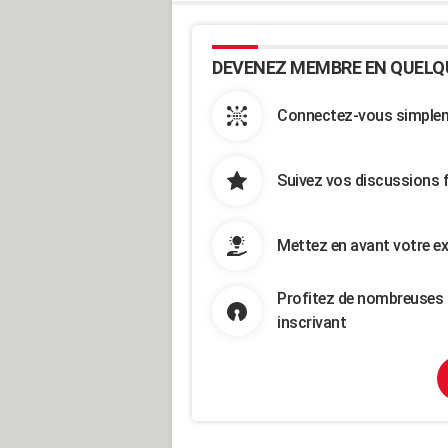
DEVENEZ MEMBRE EN QUELQ
Connectez-vous simpleme
Suivez vos discussions 
Mettez en avant votre ex
Profitez de nombreuses 
inscrivant