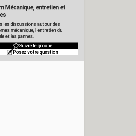
m Mécanique, entretien et
es
s les discussions autour des
èmes mécanique, l'entretien du
le et les pannes.
Suivre le groupe
Posez votre question