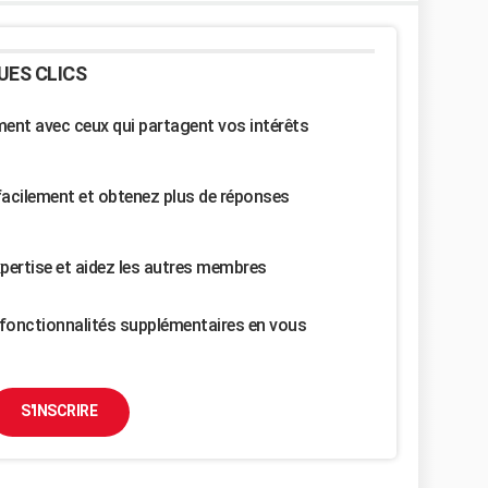
UES CLICS
nt avec ceux qui partagent vos intérêts
facilement et obtenez plus de réponses
pertise et aidez les autres membres
fonctionnalités supplémentaires en vous
S'INSCRIRE