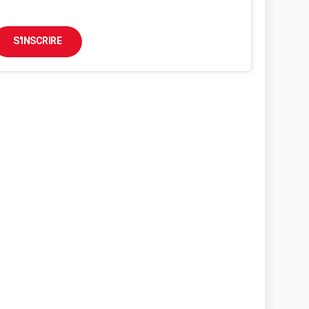
S'INSCRIRE