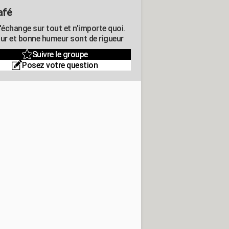
afé
'échange sur tout et n'importe quoi.
r et bonne humeur sont de rigueur
Suivre le groupe
Posez votre question