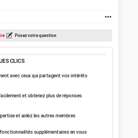
re
Posez votre question
UES CLICS
nt avec ceux qui partagent vos intérêts
facilement et obtenez plus de réponses
pertise et aidez les autres membres
fonctionnalités supplémentaires en vous