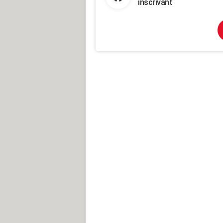
inscrivant