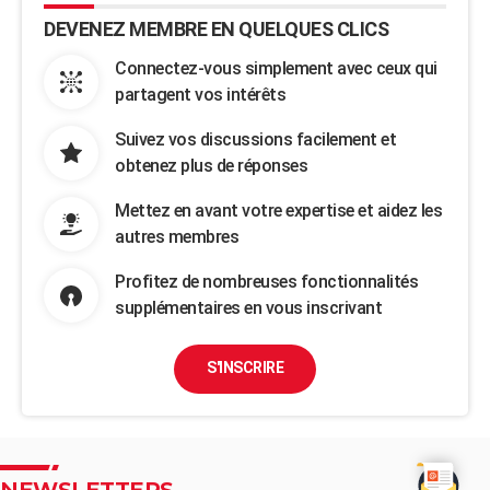
DEVENEZ MEMBRE EN QUELQUES CLICS
Connectez-vous simplement avec ceux qui
partagent vos intérêts
Suivez vos discussions facilement et
obtenez plus de réponses
Mettez en avant votre expertise et aidez les
autres membres
Profitez de nombreuses fonctionnalités
supplémentaires en vous inscrivant
S'INSCRIRE