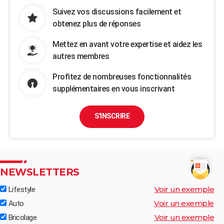
Suivez vos discussions facilement et
obtenez plus de réponses
Mettez en avant votre expertise et aidez les
autres membres
Profitez de nombreuses fonctionnalités
supplémentaires en vous inscrivant
S'INSCRIRE
NEWSLETTERS
Voir un exemple
Lifestyle
Voir un exemple
Auto
Voir un exemple
Bricolage