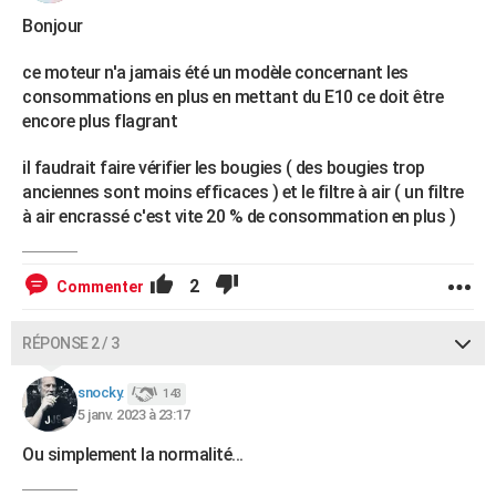
Bonjour
ce moteur n'a jamais été un modèle concernant les
consommations en plus en mettant du E10 ce doit être
encore plus flagrant
il faudrait faire vérifier les bougies ( des bougies trop
anciennes sont moins efficaces ) et le filtre à air ( un filtre
à air encrassé c'est vite 20 % de consommation en plus )
2
Commenter
RÉPONSE 2 / 3
snocky.
143
5 janv. 2023 à 23:17
Ou simplement la normalité...