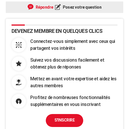
Répondre
Posez votre question
DEVENEZ MEMBRE EN QUELQUES CLICS
Connectez-vous simplement avec ceux qui
partagent vos intérêts
Suivez vos discussions facilement et
obtenez plus de réponses
Mettez en avant votre expertise et aidez les
autres membres
Profitez de nombreuses fonctionnalités
supplémentaires en vous inscrivant
S'INSCRIRE