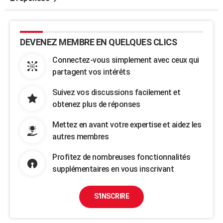
DEVENEZ MEMBRE EN QUELQUES CLICS
Connectez-vous simplement avec ceux qui
partagent vos intérêts
Suivez vos discussions facilement et
obtenez plus de réponses
Mettez en avant votre expertise et aidez les
autres membres
Profitez de nombreuses fonctionnalités
supplémentaires en vous inscrivant
S'INSCRIRE