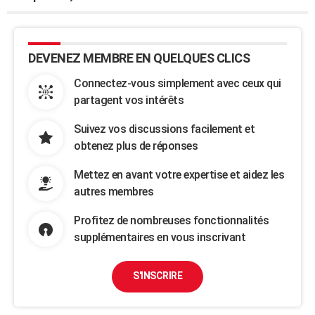
DEVENEZ MEMBRE EN QUELQUES CLICS
Connectez-vous simplement avec ceux qui
partagent vos intérêts
Suivez vos discussions facilement et
obtenez plus de réponses
Mettez en avant votre expertise et aidez les
autres membres
Profitez de nombreuses fonctionnalités
supplémentaires en vous inscrivant
S'INSCRIRE