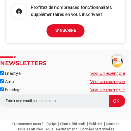
Profitez de nombreuses fonctionnalités
supplémentaires en vous inscrivant
S'INSCRIRE
NEWSLETTERS
Voir un exemple
Lifestyle
Voir un exemple
Auto
Voir un exemple
Bricolage
Qui sommes-nous ?
Equipe
Charte éditoriale
Publicité
Contact
Tous les articles
RSS
Recrutement
Données personnelles