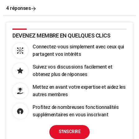
4 réponses
DEVENEZ MEMBRE EN QUELQUES CLICS
Connectez-vous simplement avec ceux qui
partagent vos intérêts
Suivez vos discussions facilement et
obtenez plus de réponses
Mettez en avant votre expertise et aidez les
autres membres
Profitez de nombreuses fonctionnalités
supplémentaires en vous inscrivant
S'INSCRIRE