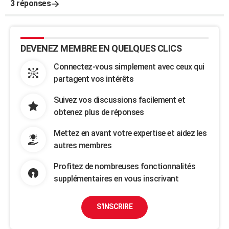
3 réponses
DEVENEZ MEMBRE EN QUELQUES CLICS
Connectez-vous simplement avec ceux qui
partagent vos intérêts
Suivez vos discussions facilement et
obtenez plus de réponses
Mettez en avant votre expertise et aidez les
autres membres
Profitez de nombreuses fonctionnalités
supplémentaires en vous inscrivant
S'INSCRIRE