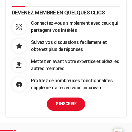
DEVENEZ MEMBRE EN QUELQUES CLICS
Connectez-vous simplement avec ceux qui
partagent vos intérêts
Suivez vos discussions facilement et
obtenez plus de réponses
Mettez en avant votre expertise et aidez les
autres membres
Profitez de nombreuses fonctionnalités
supplémentaires en vous inscrivant
S'INSCRIRE