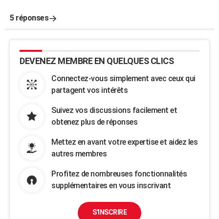
5 réponses
DEVENEZ MEMBRE EN QUELQUES CLICS
Connectez-vous simplement avec ceux qui
partagent vos intérêts
Suivez vos discussions facilement et
obtenez plus de réponses
Mettez en avant votre expertise et aidez les
autres membres
Profitez de nombreuses fonctionnalités
supplémentaires en vous inscrivant
S'INSCRIRE