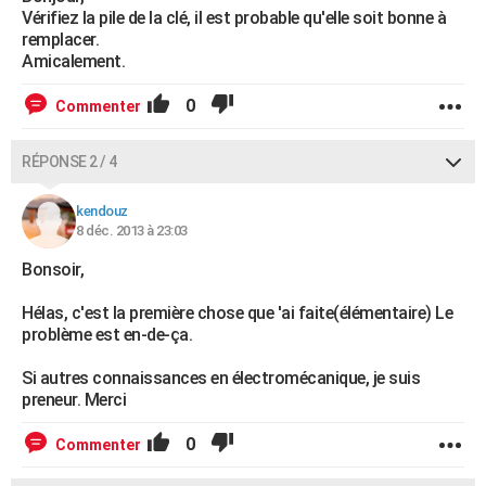
Vérifiez la pile de la clé, il est probable qu'elle soit bonne à
remplacer.
Amicalement.
0
Commenter
RÉPONSE 2 / 4
kendouz
8 déc. 2013 à 23:03
Bonsoir,
Hélas, c'est la première chose que 'ai faite(élémentaire) Le
problème est en-de-ça.
Si autres connaissances en électromécanique, je suis
preneur. Merci
0
Commenter