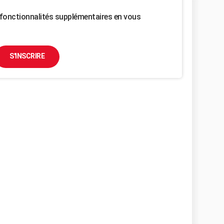
fonctionnalités supplémentaires en vous
S'INSCRIRE