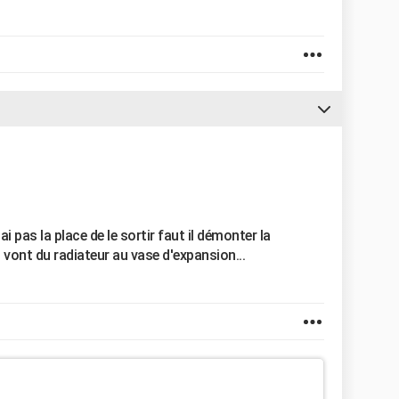
i pas la place de le sortir faut il démonter la
i vont du radiateur au vase d'expansion...