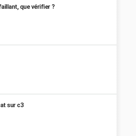
illant, que vérifier ?
at sur c3