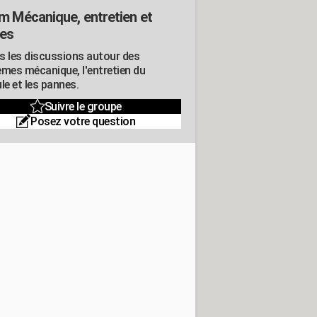
m Mécanique, entretien et
es
s les discussions autour des
èmes mécanique, l'entretien du
le et les pannes.
Suivre le groupe
Posez votre question