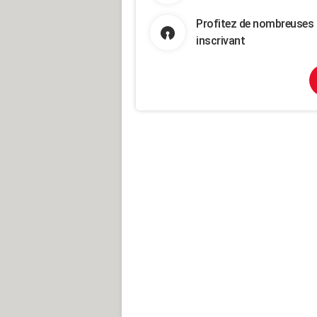
Profitez de nombreuses 
inscrivant