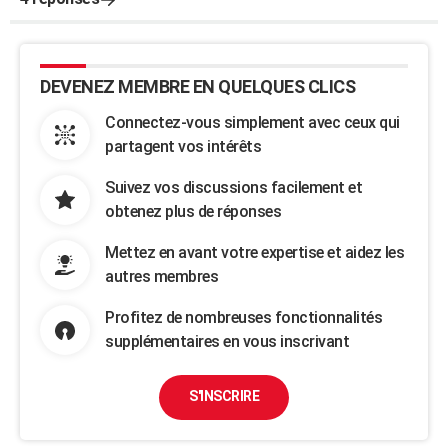
DEVENEZ MEMBRE EN QUELQUES CLICS
Connectez-vous simplement avec ceux qui
partagent vos intérêts
Suivez vos discussions facilement et
obtenez plus de réponses
Mettez en avant votre expertise et aidez les
autres membres
Profitez de nombreuses fonctionnalités
supplémentaires en vous inscrivant
S'INSCRIRE