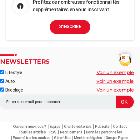
Profitez de nombreuses fonctionnalités
supplémentaires en vous inscrivant
S'INSCRIRE
NEWSLETTERS
Voir un exemple
Lifestyle
Voir un exemple
Auto
Voir un exemple
Bricolage
Qui sommes-nous ?
Equipe
Charte éditoriale
Publicité
Contact
Tous les articles
RSS
Recrutement
Données personnelles
Paramétrer les cookies
Gérer Utiq
Mentions légales
Groupe Figaro