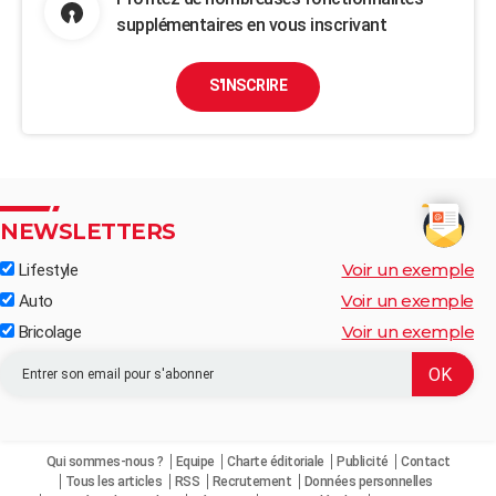
supplémentaires en vous inscrivant
S'INSCRIRE
NEWSLETTERS
Voir un exemple
Lifestyle
Voir un exemple
Auto
Voir un exemple
Bricolage
Qui sommes-nous ?
Equipe
Charte éditoriale
Publicité
Contact
Tous les articles
RSS
Recrutement
Données personnelles