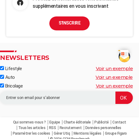
supplémentaires en vous inscrivant
S'INSCRIRE
NEWSLETTERS
Voir un exemple
Lifestyle
Voir un exemple
Auto
Voir un exemple
Bricolage
Qui sommes-nous ?
Equipe
Charte éditoriale
Publicité
Contact
Tous les articles
RSS
Recrutement
Données personnelles
Paramétrer les cookies
Gérer Utiq
Mentions légales
Groupe Figaro