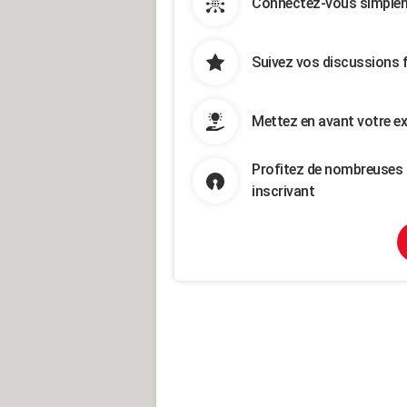
Connectez-vous simpleme
Suivez vos discussions 
Mettez en avant votre ex
Profitez de nombreuses 
inscrivant