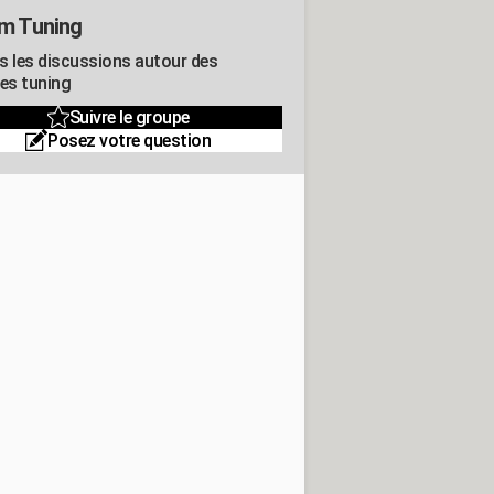
m Tuning
s les discussions autour des
res tuning
Suivre le groupe
Posez votre question