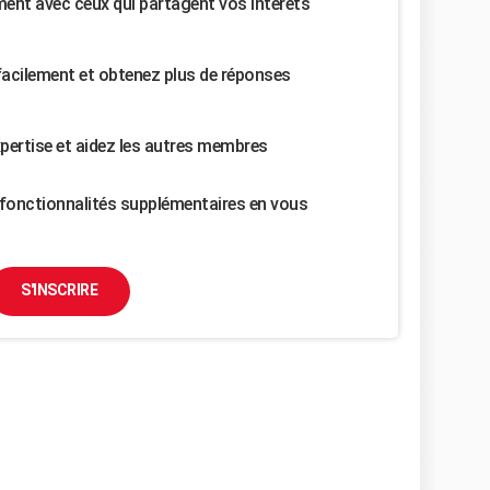
nt avec ceux qui partagent vos intérêts
facilement et obtenez plus de réponses
pertise et aidez les autres membres
fonctionnalités supplémentaires en vous
S'INSCRIRE