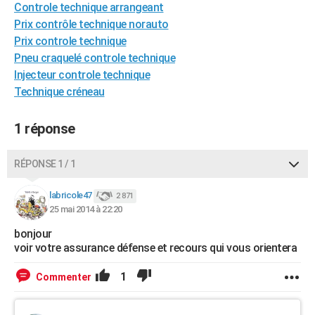
Controle technique arrangeant
Prix contrôle technique norauto
Prix controle technique
Pneu craquelé controle technique
Injecteur controle technique
Technique créneau
1 réponse
RÉPONSE 1 / 1
labricole47
2 871
25 mai 2014 à 22:20
bonjour
voir votre assurance défense et recours qui vous orientera
1
Commenter