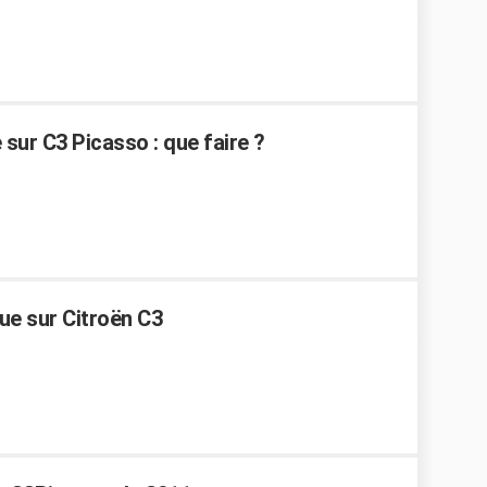
 sur C3 Picasso : que faire ?
ue sur Citroën C3