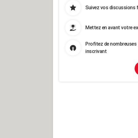
Suivez vos discussions 
Mettez en avant votre ex
Profitez de nombreuses 
inscrivant