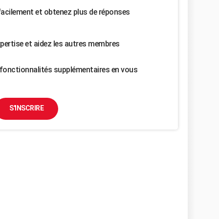
facilement et obtenez plus de réponses
pertise et aidez les autres membres
fonctionnalités supplémentaires en vous
S'INSCRIRE