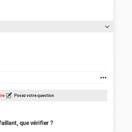
re
Posez votre question
illant, que vérifier ?