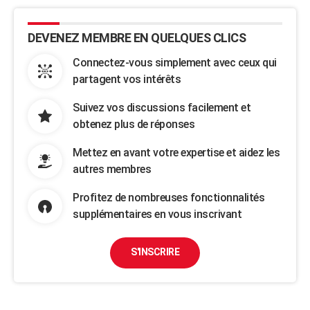
DEVENEZ MEMBRE EN QUELQUES CLICS
Connectez-vous simplement avec ceux qui
partagent vos intérêts
Suivez vos discussions facilement et
obtenez plus de réponses
Mettez en avant votre expertise et aidez les
autres membres
Profitez de nombreuses fonctionnalités
supplémentaires en vous inscrivant
S'INSCRIRE